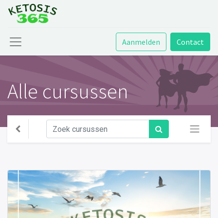
Aanmelden
Contact
Alle cursussen