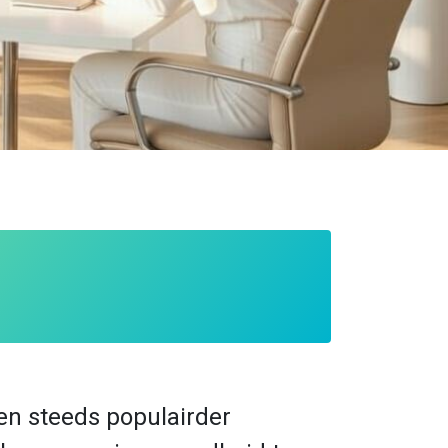
een steeds populairder