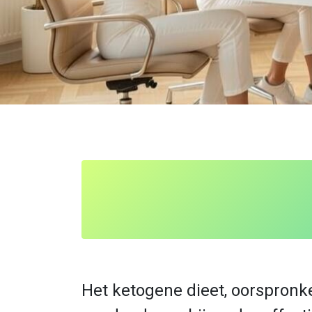
Het ketogene dieet, oorspronke