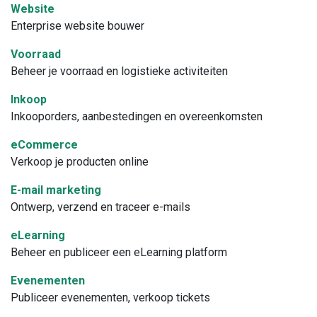
Website
Enterprise website bouwer
Voorraad
Beheer je voorraad en logistieke activiteiten
Inkoop
Inkooporders, aanbestedingen en overeenkomsten
eCommerce
Verkoop je producten online
E-mail marketing
Ontwerp, verzend en traceer e-mails
eLearning
Beheer en publiceer een eLearning platform
Evenementen
Publiceer evenementen, verkoop tickets