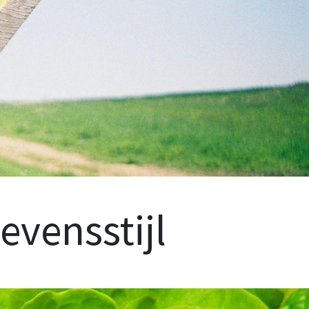
evensstijl