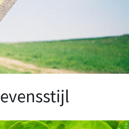
evensstijl