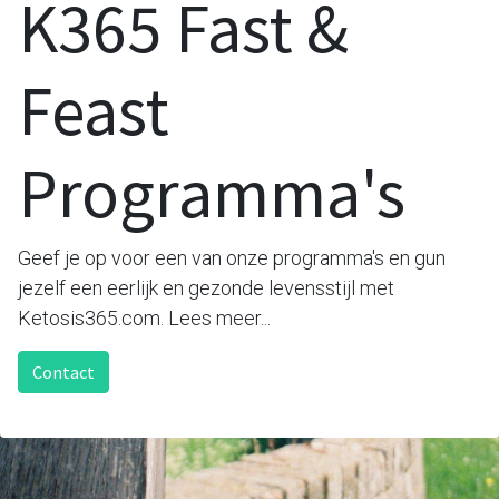
K365 Fast &
Feast
Programma's
Geef je op voor een van onze programma's en gun
jezelf een eerlijk en gezonde levensstijl met
Ketosis365.com. Lees meer...
Contact