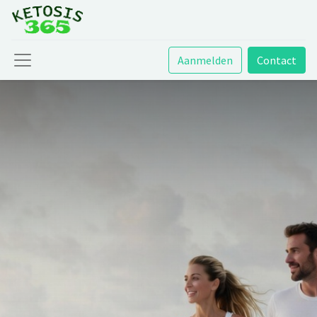
Aanmelden
Contact